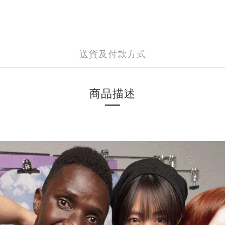
送貨及付款方式
商品描述