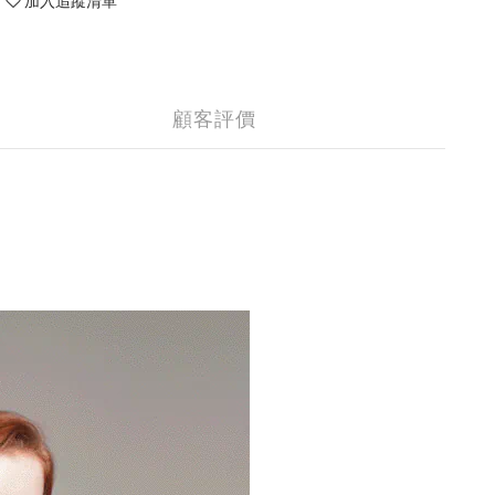
加入追蹤清單
顧客評價