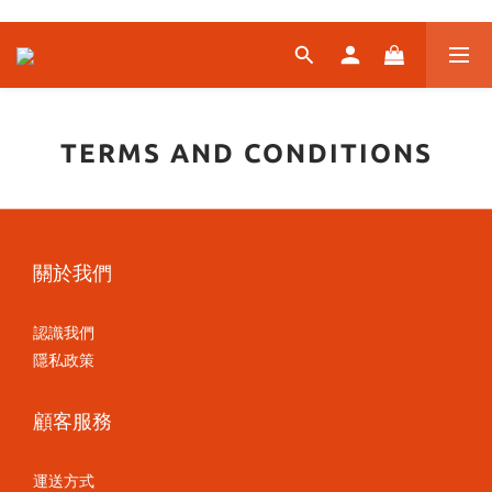
TERMS AND CONDITIONS
關於我們
認識我們
隱私政策
顧客服務
運送方式